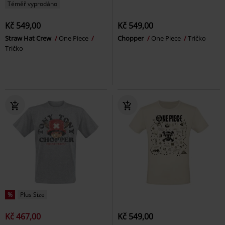
Téměř vyprodáno
Kč 549,00
Kč 549,00
Straw Hat Crew
One Piece
Chopper
One Piece
Tričko
Tričko
%
Plus Size
Kč 467,00
Kč 549,00