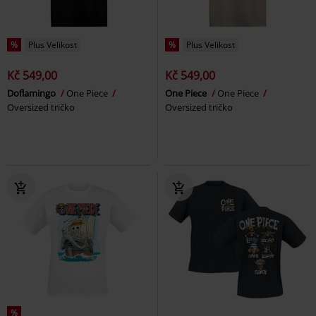
%
Plus Velikost
%
Plus Velikost
Kč 549,00
Kč 549,00
Doflamingo
One Piece
One Piece
One Piece
Oversized tričko
Oversized tričko
%