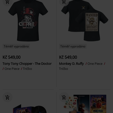
Téměř vyprodáno
Téměř vyprodáno
Kč 549,00
Kč 549,00
Tony Tony Chopper - The Doctor
Monkey D. Ruffy
One Piece
One Piece
Tričko
Tričko