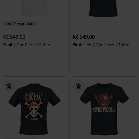
Téměř vyprodáno
Kč 549,00
Kč 549,00
Skull
One Piece
Tričko
Pirate Life
One Piece
Tričko