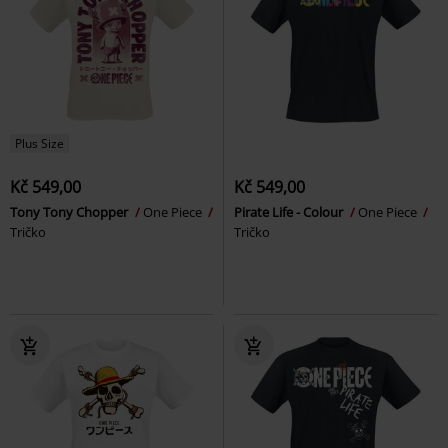
Plus Size
Kč 549,00
Kč 549,00
Tony Tony Chopper
One Piece
Pirate Life - Colour
One Piece
Tričko
Tričko