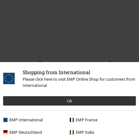
Shopping from International
Please click here to visit EMP Online Shop for customers from
International
Ok
EMP International
EMP France
EMP Deutschland
EMP Italia