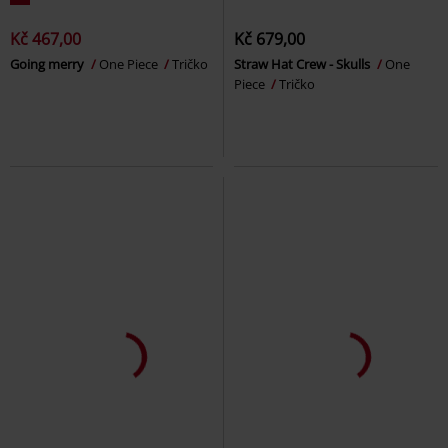
Kč 467,00
Kč 679,00
Going merry
One Piece
Tričko
Straw Hat Crew - Skulls
One
Piece
Tričko