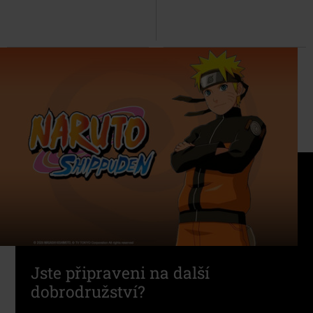
Jste připraveni na další
dobrodružství?