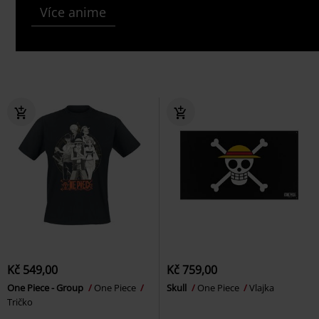
Více anime
Kč 549,00
Kč 759,00
One Piece - Group
One Piece
Skull
One Piece
Vlajka
Tričko