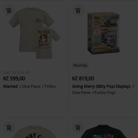
Novinky
DMC
Kč 614,99
Kč 599,00
Kč 819,00
Wanted
One Piece
Tričko
Going Merry (Bitty Pop! Display)
One Piece
Funko Pop!