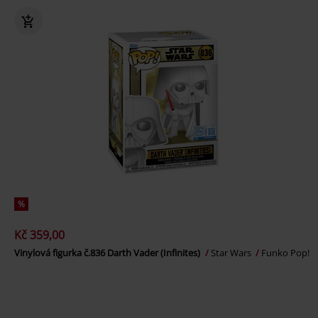
%
Kč 359,00
Vinylová figurka č.836 Darth Vader (Infinites)
Star Wars
Funko Pop!