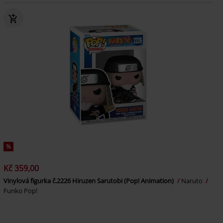
%
Kč 359,00
Vinylová figurka č.2226 Hiruzen Sarutobi (Pop! Animation)
Naruto
Funko Pop!