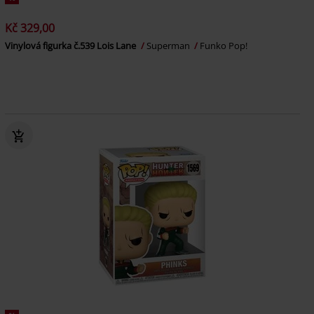
Kč 329,00
Vinylová figurka č.539 Lois Lane
Superman
Funko Pop!