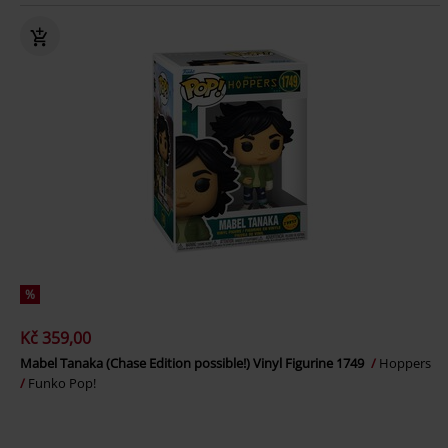
%
Kč 359,00
Mabel Tanaka (Chase Edition possible!) Vinyl Figurine 1749
Hoppers
Funko Pop!