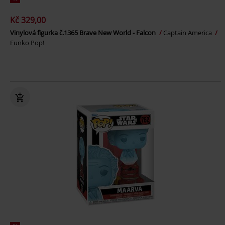
Kč 329,00
Vinylová figurka č.1365 Brave New World - Falcon
Captain America
Funko Pop!