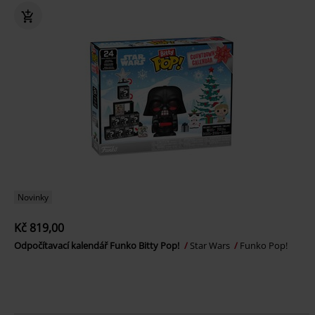
Novinky
Kč 819,00
Odpočítavací kalendář Funko Bitty Pop!
Star Wars
Funko Pop!