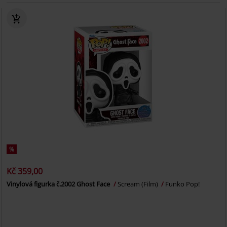
%
Kč 359,00
Vinylová figurka č.2002 Ghost Face
Scream (Film)
Funko Pop!