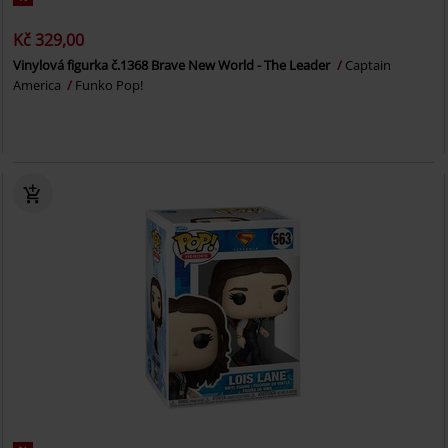
Kč 329,00
Vinylová figurka č.1368 Brave New World - The Leader
Captain
America
Funko Pop!