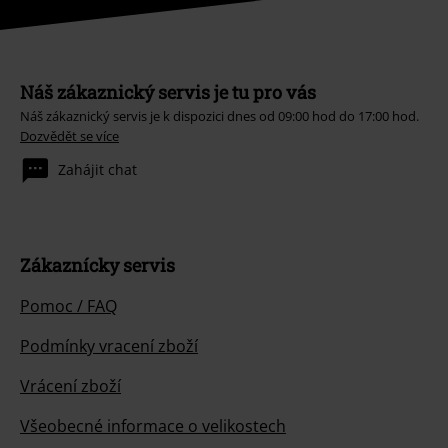
Náš zákaznický servis je tu pro vás
Náš zákaznický servis je k dispozici dnes od 09:00 hod do 17:00 hod.
Dozvědět se více
Zahájit chat
Zákaznícky servis
Pomoc / FAQ
Podmínky vracení zboží
Vrácení zboží
Všeobecné informace o velikostech