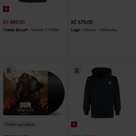
%
Kč 489,00
Kč 679,00
Classic Boxart
Doom
Tričko
Logo
Doom
Kšiltovka
Téměř vyprodáno
%