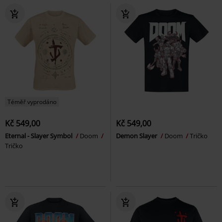
Téměř vyprodáno
Kč 549,00
Kč 549,00
Eternal - Slayer Symbol
Doom
Demon Slayer
Doom
Tričko
Tričko