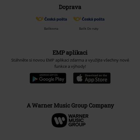
Doprava
Balíkovna
Balík Do ruky
EMP aplikaci
Stáhněte si novou EMP aplikaci zdarma a využijte všechny nové
funkce a výhody!
A Warner Music Group Company