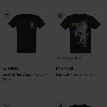
Téměř vyprodáno
Kč 549,00
Kč 549,00
Lucky 38 New Vegas
Fallout
Dogmeat
Fallout
Tričko
Tričko