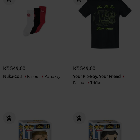
Kč 549,00
Kč 549,00
Nuka-Cola
Fallout
Ponožky
Your Pip-Boy, Your Friend
Fallout
Tričko