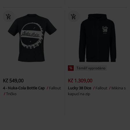
%
Téměř vyprodáno
Kč 549,00
Kč 1.309,00
4 - Nuka-Cola Bottle Cap
Fallout
Lucky 38 Dice
Fallout
Mikina s
Tričko
kapucí na zip