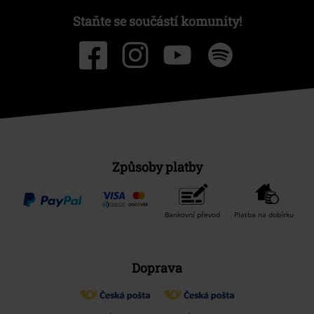
Staňte se součástí komunity!
Způsoby platby
Bankovní převod
Platba na dobírku
Doprava