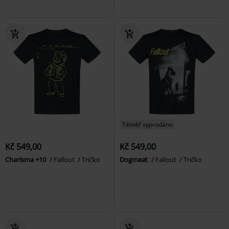
Téměř vyprodáno
Kč 549,00
Kč 549,00
Charisma +10
Fallout
Tričko
Dogmeat
Fallout
Tričko