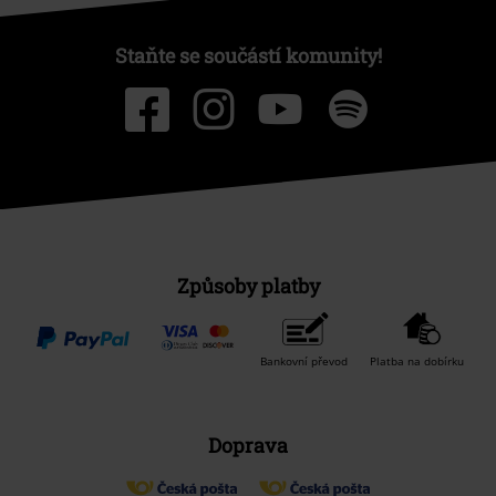
Staňte se součástí komunity!
Způsoby platby
Bankovní převod
Platba na dobírku
Doprava