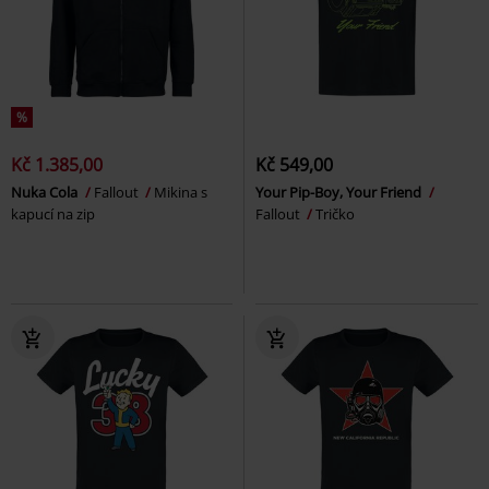
%
Kč 1.385,00
Kč 549,00
Nuka Cola
Fallout
Mikina s
Your Pip-Boy, Your Friend
kapucí na zip
Fallout
Tričko