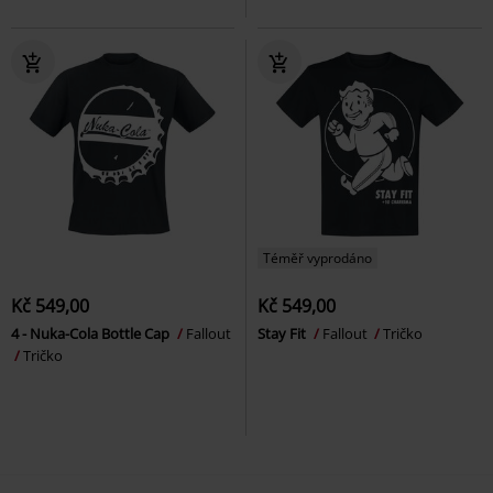
Téměř vyprodáno
Kč 549,00
Kč 549,00
4 - Nuka-Cola Bottle Cap
Fallout
Stay Fit
Fallout
Tričko
Tričko