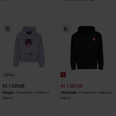
Výšivka
%
Kč 1.629,00
Kč 1.087,00
Gengar
Pokémon
Mikina s
Hitmonlee
Pokémon
Mikina s
kapucí
kapucí