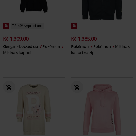
%
Téměř vyprodáno
%
Kč 1.309,00
Kč 1.385,00
Gengar - Locked up
Pokémon
Pokémon
Pokémon
Mikina s
Mikina s kapucí
kapucí na zip