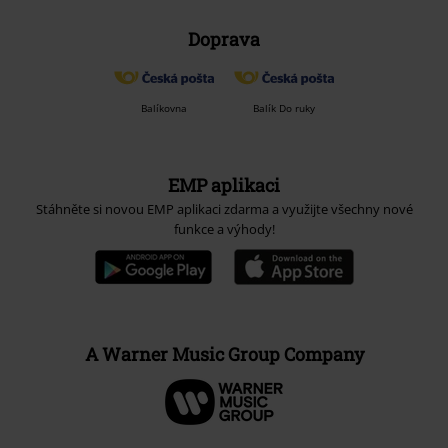
Doprava
Balíkovna
Balík Do ruky
EMP aplikaci
Stáhněte si novou EMP aplikaci zdarma a využijte všechny nové
funkce a výhody!
A Warner Music Group Company