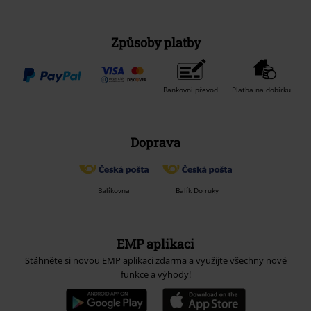
Způsoby platby
Bankovní převod
Platba na dobírku
Doprava
Balíkovna
Balík Do ruky
EMP aplikaci
Stáhněte si novou EMP aplikaci zdarma a využijte všechny nové
funkce a výhody!