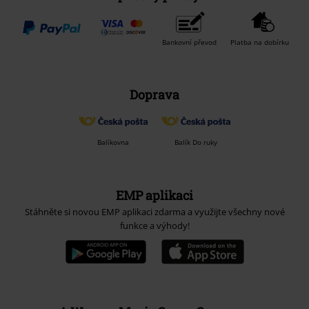
Bankovní převod
Platba na dobírku
Doprava
Balíkovna
Balík Do ruky
EMP aplikaci
Stáhněte si novou EMP aplikaci zdarma a využijte všechny nové
funkce a výhody!