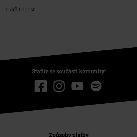
Udržitelnost
Staňte se součástí komunity!
Způsoby platby