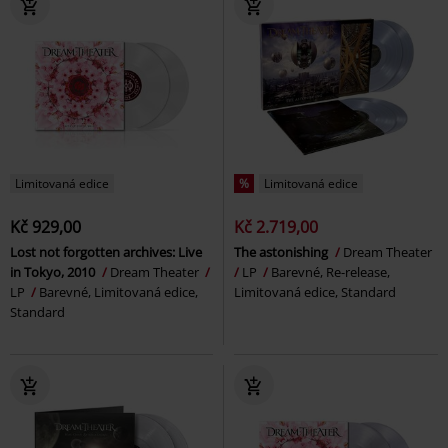
Limitovaná edice
%
Limitovaná edice
Kč 929,00
Kč 2.719,00
Lost not forgotten archives: Live
The astonishing
Dream Theater
in Tokyo, 2010
Dream Theater
LP
Barevné, Re-release,
LP
Barevné, Limitovaná edice,
Limitovaná edice, Standard
Standard