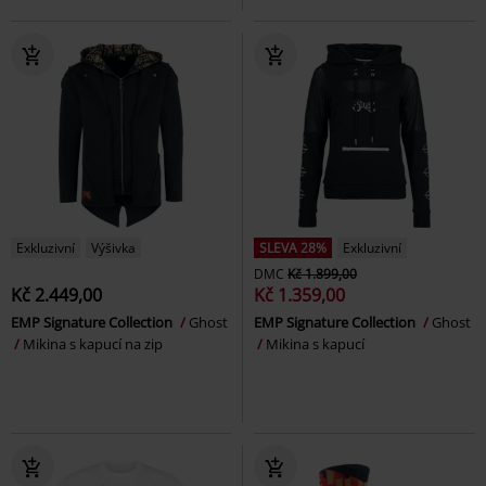
Exkluzivní
Výšivka
SLEVA 28%
Exkluzivní
DMC
Kč 1.899,00
Kč 2.449,00
Kč 1.359,00
EMP Signature Collection
Ghost
EMP Signature Collection
Ghost
Mikina s kapucí na zip
Mikina s kapucí