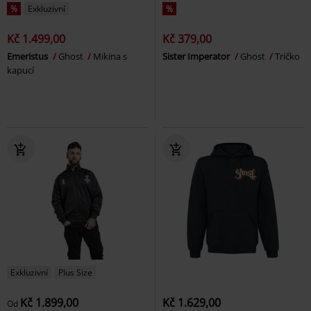
%
Exkluzivní
%
Kč 1.499,00
Kč 379,00
Emeristus
Ghost
Mikina s
Sister Imperator
Ghost
Tričko
kapucí
Exkluzivní
Plus Size
Kč 1.899,00
Kč 1.629,00
Od