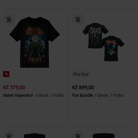
%
Plus Size
Kč 379,00
Kč 899,00
Sister Imperator
Ghost
Tričko
Fan Bundle
Ghost
Tričko