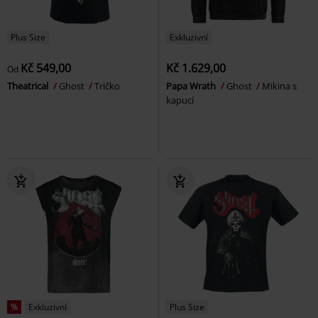
Plus Size
Exkluzivní
Kč 549,00
Kč 1.629,00
Od
Theatrical
Ghost
Tričko
Papa Wrath
Ghost
Mikina s
kapucí
%
Exkluzivní
Plus Size