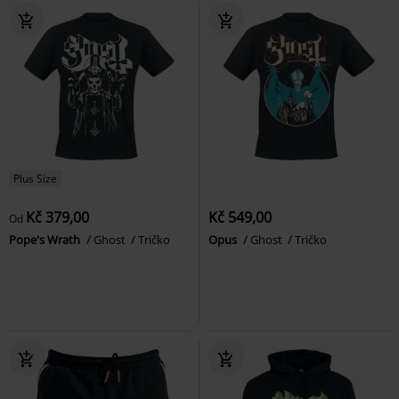
Plus Size
Kč 379,00
Kč 549,00
Od
Pope's Wrath
Ghost
Tričko
Opus
Ghost
Tričko