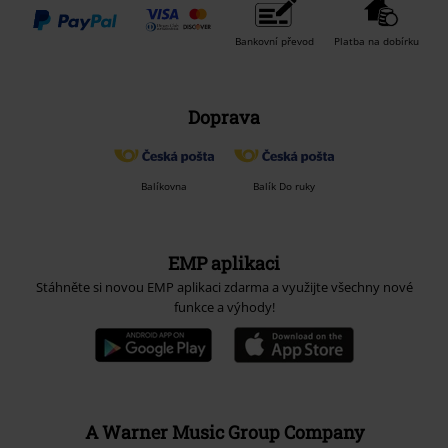
Bankovní převod
Platba na dobírku
Doprava
Balíkovna
Balík Do ruky
EMP aplikaci
Stáhněte si novou EMP aplikaci zdarma a využijte všechny nové
funkce a výhody!
A Warner Music Group Company