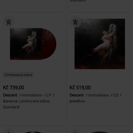
Limitovaná edice
Kč 739,00
Kč 519,00
Descent
Immolation
LP
Descent
Immolation
CD
Barevné, Limitovaná edice,
Jewelbox
Standard