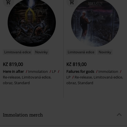
Limitovaná edice
Novinky
Limitovaná edice
Novinky
Kč 819,00
Kč 819,00
Here in after
Immolation
LP
Failures for gods
Immolation
Re-release, Limitovaná edice,
LP
Re-release, Limitovaná edice,
obraz, Standard
obraz, Standard
Immolation merch