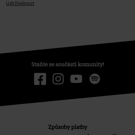
Udržitelnost
Staňte se součástí komunity!
Způsoby platby