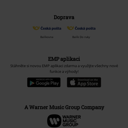
Doprava
Balíkovna
Balík Do ruky
EMP aplikaci
Stáhněte si novou EMP aplikaci zdarma a využijte všechny nové
funkce a výhody!
A Warner Music Group Company