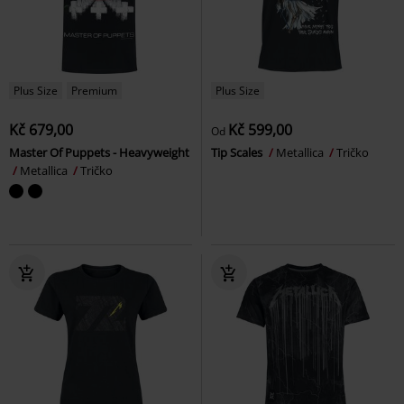
Plus Size
Premium
Plus Size
Kč 679,00
Kč 599,00
Od
Master Of Puppets - Heavyweight
Tip Scales
Metallica
Tričko
Metallica
Tričko