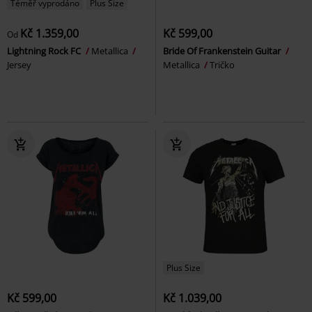
Téměř vyprodáno
Plus Size
Kč 1.359,00
Kč 599,00
Od
Lightning Rock FC
Metallica
Bride Of Frankenstein Guitar
Jersey
Metallica
Tričko
Plus Size
Kč 599,00
Kč 1.039,00