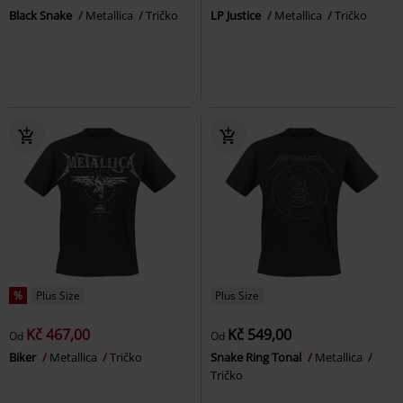
Black Snake
Metallica
Tričko
LP Justice
Metallica
Tričko
%
Plus Size
Plus Size
Kč 467,00
Kč 549,00
Od
Od
Biker
Metallica
Tričko
Snake Ring Tonal
Metallica
Tričko