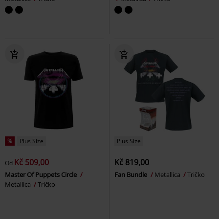
%
Plus Size
Plus Size
Kč 509,00
Kč 819,00
Od
Master Of Puppets Circle
Fan Bundle
Metallica
Tričko
Metallica
Tričko