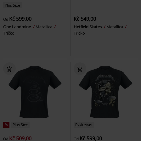
Plus Size
Kč 599,00
Kč 549,00
Od
One Landmine
Metallica
Hetfield Skates
Metallica
Tričko
Tričko
%
Plus Size
Exkluzivní
Kč 509,00
Kč 599,00
Od
Od