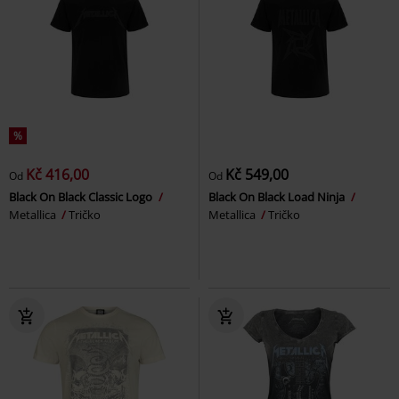
%
Kč 416,00
Kč 549,00
Od
Od
Black On Black Classic Logo
Black On Black Load Ninja
Metallica
Tričko
Metallica
Tričko