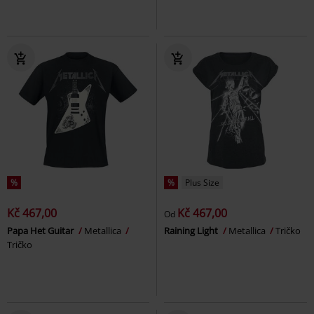
%
%
Plus Size
Kč 467,00
Kč 467,00
Od
Papa Het Guitar
Metallica
Raining Light
Metallica
Tričko
Tričko