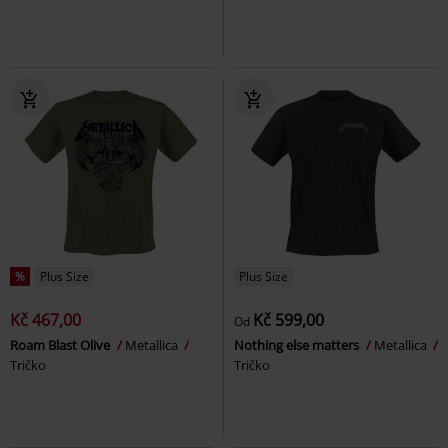
%
Plus Size
Plus Size
Kč 467,00
Kč 599,00
Od
Roam Blast Olive
Metallica
Nothing else matters
Metallica
Tričko
Tričko