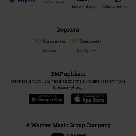
Bankovní převod
Platba na dobírku
Doprava
Balíkovna
Balík Do ruky
EMP aplikaci
Stáhněte si novou EMP aplikaci zdarma a využijte všechny nové
funkce a výhody!
A Warner Music Group Company