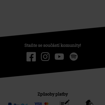
Staňte se součástí komunity!
Způsoby platby