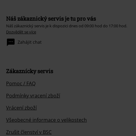
Náš zákaznický servis je tu pro vás
Náš zákaznický servis je k dispozici dnes od 09:00 hod do 17:00 hod.
Dozvědět se více
Zahájit chat
Zákaznícky servis
Pomoc / FAQ
Podmínky vracení zboží
Vrácení zboží
Všeobecné informace o velikostech
Zrušit členství v BSC