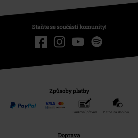
Staňte se součástí komunity!
Způsoby platby
Bankovní převod
Platba na dobírku
Doprava