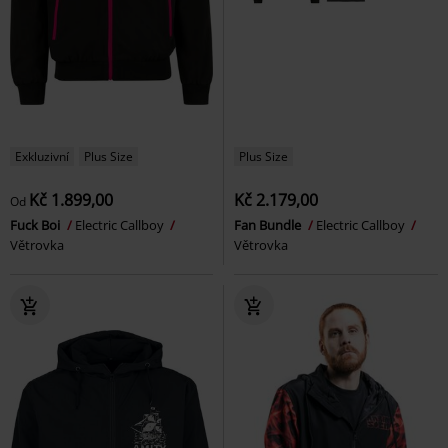
Exkluzivní
Plus Size
Plus Size
Kč 1.899,00
Kč 2.179,00
Od
Fuck Boi
Electric Callboy
Fan Bundle
Electric Callboy
Větrovka
Větrovka