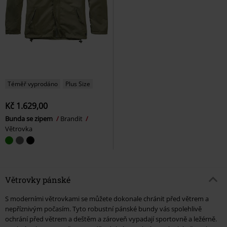
Téměř vyprodáno
Plus Size
Kč 1.629,00
Bunda se zipem
Brandit
Větrovka
Větrovky pánské
S moderními větrovkami se můžete dokonale chránit před větrem a
nepříznivým počasím. Tyto robustní pánské bundy vás spolehlivě
ochrání před větrem a deštěm a zároveň vypadají sportovně a ležérně.