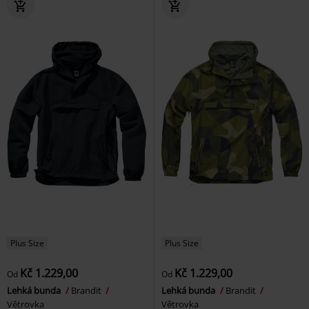
Plus Size
Plus Size
Kč 1.229,00
Kč 1.229,00
Od
Od
Lehká bunda
Brandit
Lehká bunda
Brandit
Větrovka
Větrovka