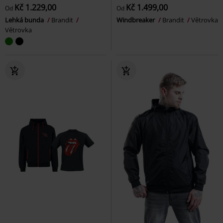
Kč 1.229,00
Kč 1.499,00
Od
Od
Lehká bunda
Brandit
Windbreaker
Brandit
Větrovka
Větrovka