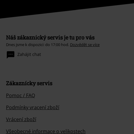
Náš zákaznický servis je tu pro vás
Dnes jsme k dispozici: do 17:00 hod.
Dozvědět se více
Zahájit chat
Zákaznícky servis
Pomoc / FAQ
Podmínky vracení zboží
Vrácení zboží
Všeobecné informace o velikostech