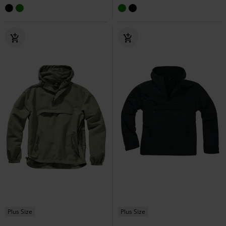
Plus Size
Plus Size