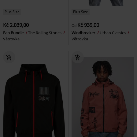
Plus Size
Plus Size
Kč 2.039,00
Kč 939,00
Od
Fan Bundle
The Rolling Stones
Windbreaker
Urban Classics
Větrovka
Větrovka