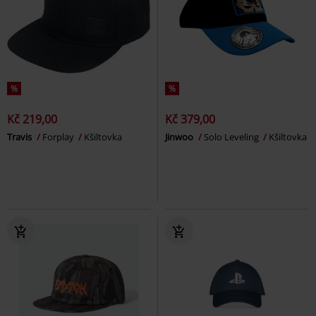
%
%
Kč 219,00
Kč 379,00
Travis
Forplay
Kšiltovka
Jinwoo
Solo Leveling
Kšiltovka