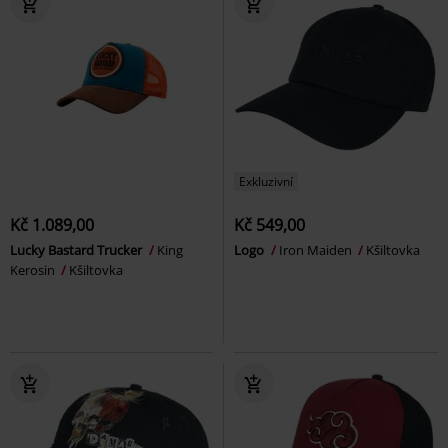
Exkluzivní
Kč 1.089,00
Kč 549,00
Lucky Bastard Trucker
King
Logo
Iron Maiden
Kšiltovka
Kerosin
Kšiltovka