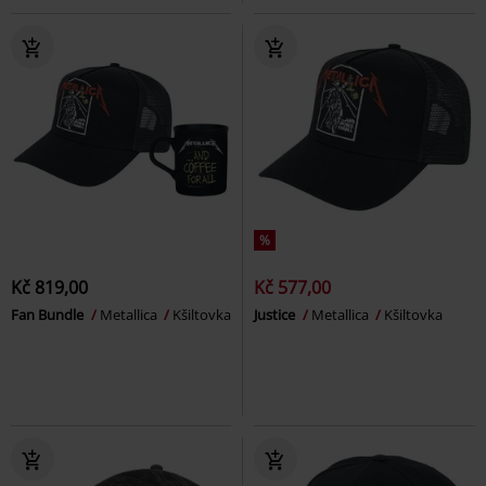
%
Kč 819,00
Kč 577,00
Fan Bundle
Metallica
Kšiltovka
Justice
Metallica
Kšiltovka