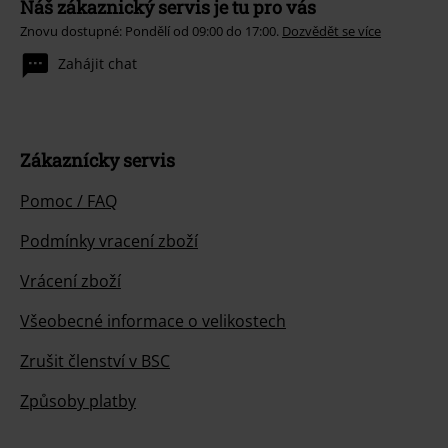
Náš zákaznický servis je tu pro vás
Znovu dostupné: Pondělí od 09:00 do 17:00.
Dozvědět se více
Zahájit chat
Zákaznícky servis
Pomoc / FAQ
Podmínky vracení zboží
Vrácení zboží
Všeobecné informace o velikostech
Zrušit členství v BSC
Způsoby platby