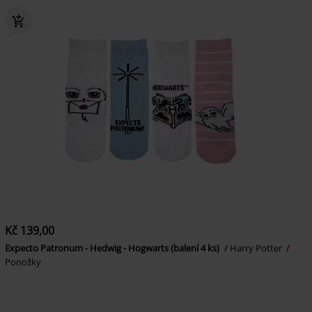
Kč 139,00
Expecto Patronum - Hedwig - Hogwarts (balení 4 ks)
Harry Potter
Ponožky