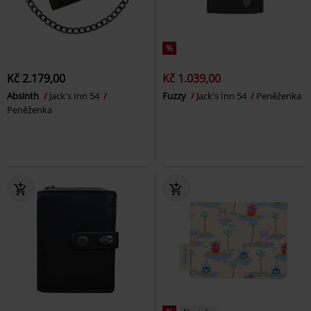
%
Kč 2.179,00
Kč 1.039,00
Absinth
Jack's Inn 54
Fuzzy
Jack's Inn 54
Peněženka
Peněženka