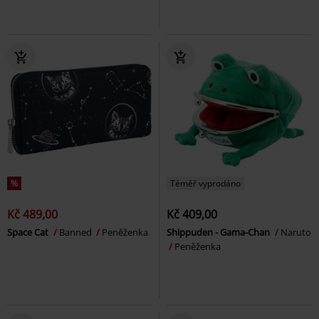
%
Téměř vyprodáno
Kč 489,00
Kč 409,00
Space Cat
Banned
Peněženka
Shippuden - Gama-Chan
Naruto
Peněženka