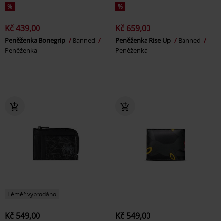
%
%
Kč 439,00
Kč 659,00
Peněženka Bonegrip
Banned
Peněženka Rise Up
Banned
Peněženka
Peněženka
Téměř vyprodáno
Kč 549,00
Kč 549,00