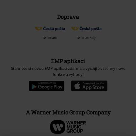
Doprava
Balíkovna
Balík Do ruky
EMP aplikaci
Stáhněte si novou EMP aplikaci zdarma a využijte všechny nové
funkce a výhody!
A Warner Music Group Company