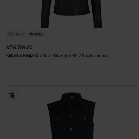
Exkluzivní
Novinky
Kč 6.789,00
Rebels & Reapers
Rock Rebel by EMP
Kožená bunda