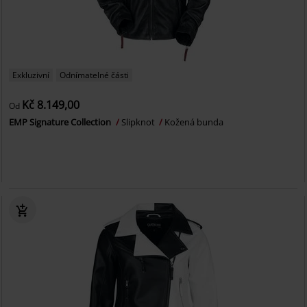
Exkluzivní
Odnímatelné části
Kč 8.149,00
Od
EMP Signature Collection
Slipknot
Kožená bunda