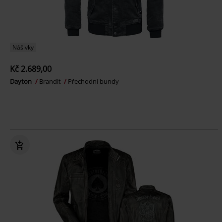
Nášivky
Kč 2.689,00
Dayton
Brandit
Přechodní bundy