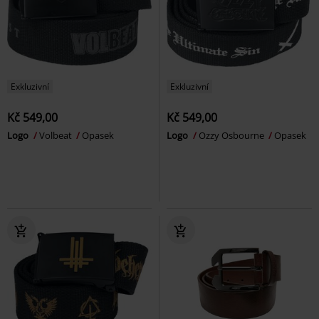
Exkluzivní
Exkluzivní
Kč 549,00
Kč 549,00
Logo
Volbeat
Opasek
Logo
Ozzy Osbourne
Opasek