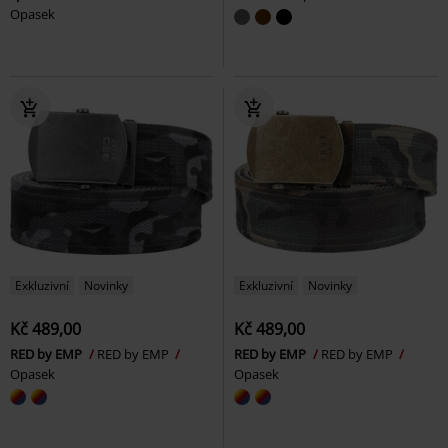
Opasek
Exkluzivní
Novinky
Exkluzivní
Novinky
Kč 489,00
Kč 489,00
RED by EMP
RED by EMP
RED by EMP
RED by EMP
Opasek
Opasek