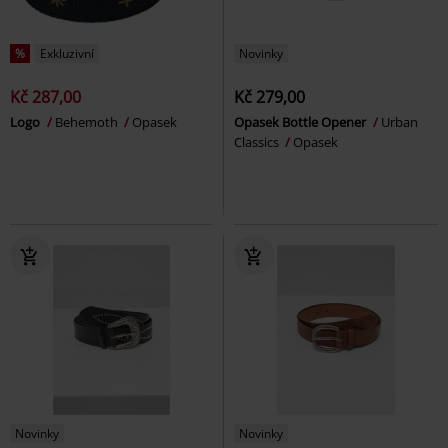
%
Exkluzivní
Novinky
Kč 287,00
Kč 279,00
Logo
Behemoth
Opasek
Opasek Bottle Opener
Urban
Classics
Opasek
Novinky
Novinky