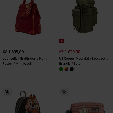
%
Kč 1.899,00
Kč 1.629,00
Loungefly - Gryffindor
Harry
US Cooper Mountain Backpack
Potter
Mini batoh
Brandit
Batoh