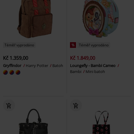
Téměř vyprodáno
%
Téměř vyprodáno
Kč 1.359,00
Kč 1.849,00
Gryffindor
Harry Potter
Batoh
Loungefly - Bambi Cameo
Bambi
Mini batoh