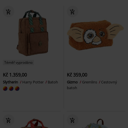
Téměř vyprodáno
Kč 1.359,00
Kč 359,00
Slytherin
Harry Potter
Batoh
Gizmo
Gremlins
Cestovný
batoh