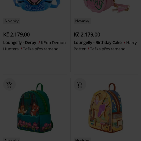
Novinky
Novinky
Kč 2.179,00
Kč 2.179,00
Loungefly - Derpy
KPop Demon
Loungefly - Birthday Cake
Harry
Hunters
Taška přes rameno
Potter
Taška přes rameno
Novinky
Novinky