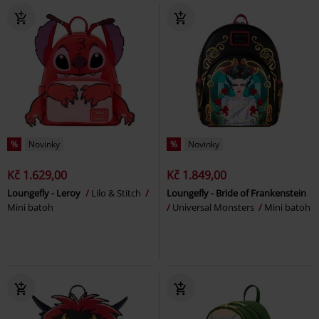
%
Novinky
%
Novinky
Kč 1.629,00
Kč 1.849,00
Loungefly - Leroy
Lilo & Stitch
Loungefly - Bride of Frankenstein
Mini batoh
Universal Monsters
Mini batoh