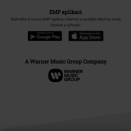
EMP aplikaci
Stáhněte si novou EMP aplikaci zdarma a využijte všechny nové
funkce a výhody!
A Warner Music Group Company