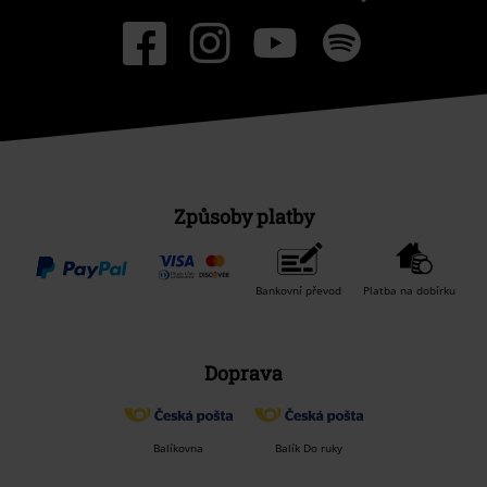
Způsoby platby
Bankovní převod
Platba na dobírku
Doprava
Balíkovna
Balík Do ruky