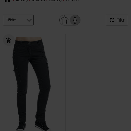
Filtr