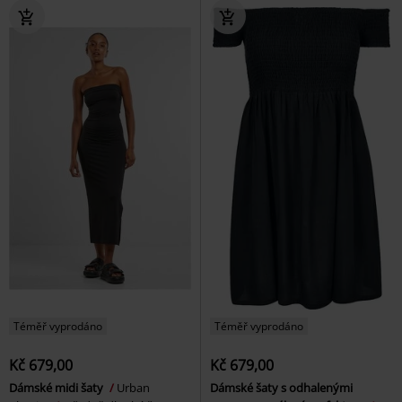
Téměř vyprodáno
Téměř vyprodáno
Kč 679,00
Kč 679,00
Dámské midi šaty
Urban
Dámské šaty s odhalenými