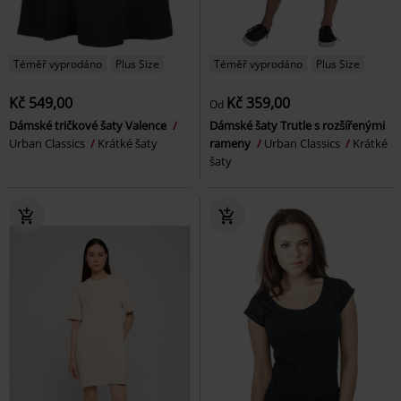
Téměř vyprodáno
Plus Size
Téměř vyprodáno
Plus Size
Kč 549,00
Kč 359,00
Od
Dámské tričkové šaty Valence
Dámské šaty Trutle s rozšířenými
Urban Classics
Krátké šaty
rameny
Urban Classics
Krátké
šaty