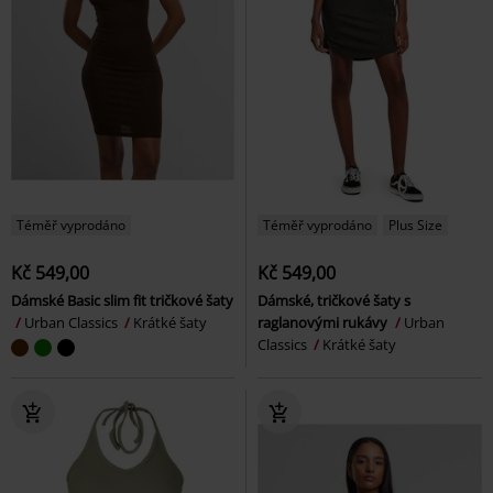
Téměř vyprodáno
Téměř vyprodáno
Plus Size
Kč 549,00
Kč 549,00
Dámské Basic slim fit tričkové šaty
Dámské, tričkové šaty s
Urban Classics
Krátké šaty
raglanovými rukávy
Urban
Classics
Krátké šaty