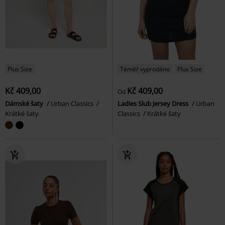
Plus Size
Téměř vyprodáno
Plus Size
Kč 409,00
Kč 409,00
Od
Dámské šaty
Urban Classics
Ladies Slub Jersey Dress
Urban
Krátké šaty
Classics
Krátké šaty