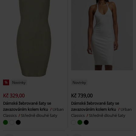
%
Novinky
Novinky
Kč 329,00
Kč 739,00
Dámské žebrované šaty se
Dámské žebrované šaty se
zavazováním kolem krku
Urban
zavazováním kolem krku
Urban
Classics
Středně dlouhé šaty
Classics
Středně dlouhé šaty