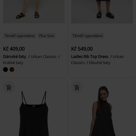
Téměř vyprodáno
Plus Size
Téměř vyprodáno
Kč 409,00
Kč 549,00
Dámské šaty
Urban Classics
Ladies Rib Top Dress
Urban
Krátké šaty
Classics
Dlouhé šaty