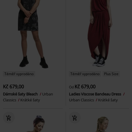
Téměř vyprodáno
Téměř vyprodáno
Plus Size
Kč 679,00
Kč 679,00
Od
Dámské šaty Bleach
Urban
Ladies Viscose Bandeau Dress
Classics
Krátké šaty
Urban Classics
Krátké šaty