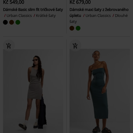
Kč 549,00
Kč 679,00
Dámské Basic slim fit tričkové šaty
Dámské maxi šaty z žebrovaného
Urban Classics
Krátké šaty
úpletu
Urban Classics
Dlouhé
šaty