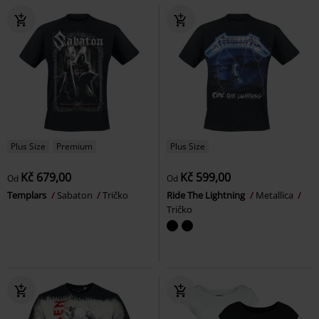
Plus Size
Premium
Plus Size
Kč 679,00
Kč 599,00
Od
Od
Templars
Sabaton
Tričko
Ride The Lightning
Metallica
Tričko