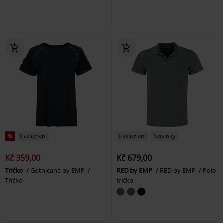
%
Exkluzivní
Exkluzivní
Novinky
Kč 359,00
Kč 679,00
Tričko
Gothicana by EMP
RED by EMP
RED by EMP
Polo-
Tričko
tričko