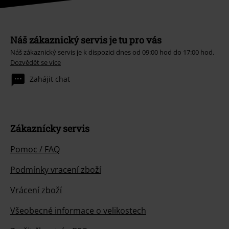
Náš zákaznický servis je tu pro vás
Náš zákaznický servis je k dispozici dnes od 09:00 hod do 17:00 hod.
Dozvědět se více
Zahájit chat
Zákaznícky servis
Pomoc / FAQ
Podmínky vracení zboží
Vrácení zboží
Všeobecné informace o velikostech