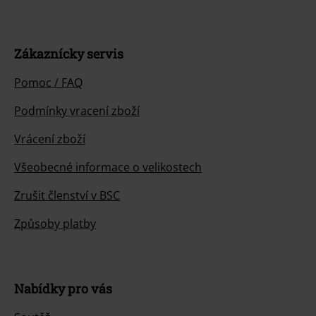
Zákaznícky servis
Pomoc / FAQ
Podmínky vracení zboží
Vrácení zboží
Všeobecné informace o velikostech
Zrušit členství v BSC
Způsoby platby
Nabídky pro vás