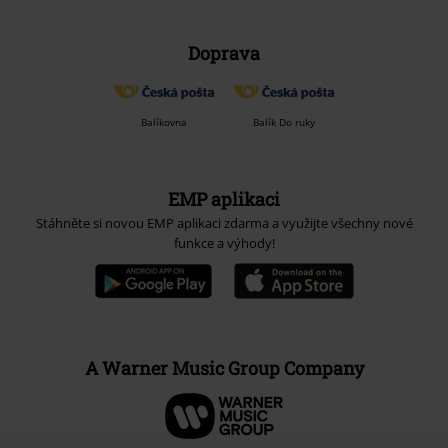
Doprava
Balíkovna
Balík Do ruky
EMP aplikaci
Stáhněte si novou EMP aplikaci zdarma a využijte všechny nové
funkce a výhody!
A Warner Music Group Company