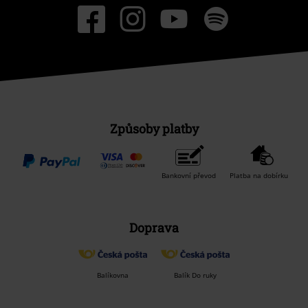
Způsoby platby
Bankovní převod
Platba na dobírku
Doprava
Balíkovna
Balík Do ruky