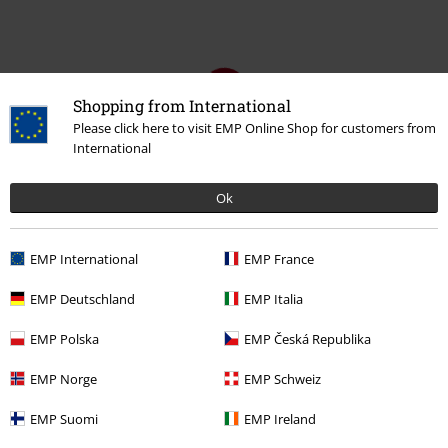
Shopping from International
Please click here to visit EMP Online Shop for customers from
International
Ok
EMP International
EMP France
EMP Deutschland
EMP Italia
EMP Polska
EMP Česká Republika
Naposledy navštívené
EMP Norge
EMP Schweiz
EMP Suomi
EMP Ireland