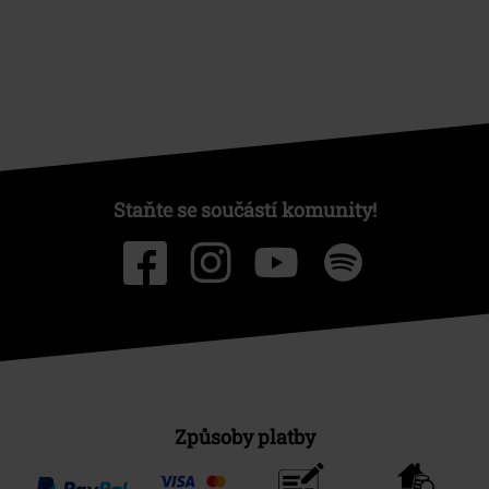
Staňte se součástí komunity!
Způsoby platby