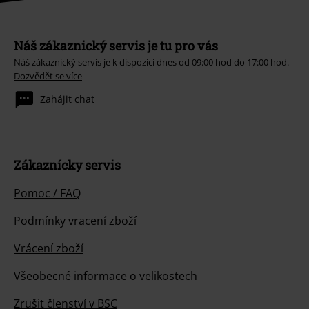
Náš zákaznický servis je tu pro vás
Náš zákaznický servis je k dispozici dnes od 09:00 hod do 17:00 hod.
Dozvědět se více
Zahájit chat
Zákaznícky servis
Pomoc / FAQ
Podmínky vracení zboží
Vrácení zboží
Všeobecné informace o velikostech
Zrušit členství v BSC