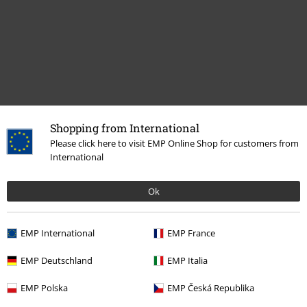
Shopping from International
Please click here to visit EMP Online Shop for customers from
Naposledy navštívené
International
Ok
EMP International
EMP France
EMP Deutschland
EMP Italia
EMP Polska
EMP Česká Republika