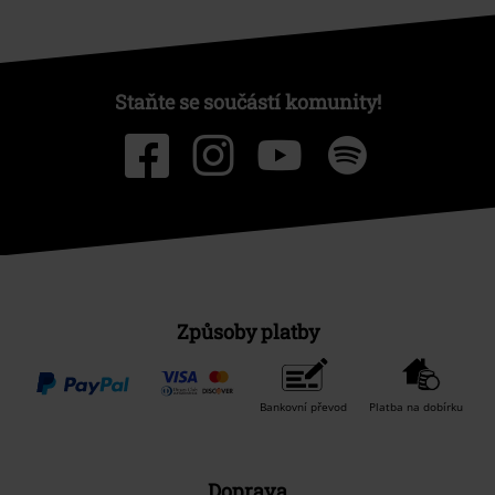
Staňte se součástí komunity!
Způsoby platby
Bankovní převod
Platba na dobírku
Doprava