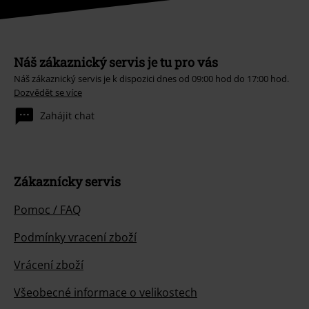
Náš zákaznický servis je tu pro vás
Náš zákaznický servis je k dispozici dnes od 09:00 hod do 17:00 hod.
Dozvědět se více
Zahájit chat
Zákaznícky servis
Pomoc / FAQ
Podmínky vracení zboží
Vrácení zboží
Všeobecné informace o velikostech