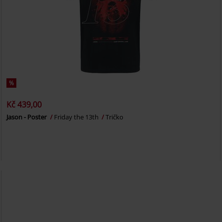
%
Kč 439,00
Jason - Poster
Friday the 13th
Tričko