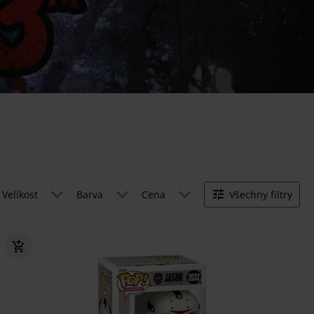
Velikost
Barva
Cena
Všechny filtry