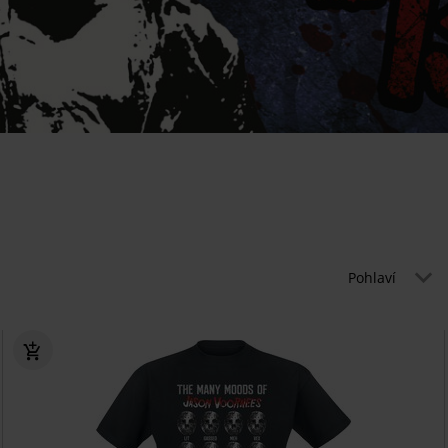
Pohlaví