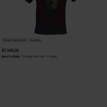
Téměř vyprodáno
Novinky
Kč 549,00
Jason's Mask
Friday the 13th
Tričko