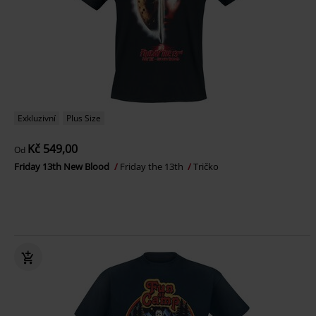
Exkluzivní
Plus Size
Kč 549,00
Od
Friday 13th New Blood
Friday the 13th
Tričko