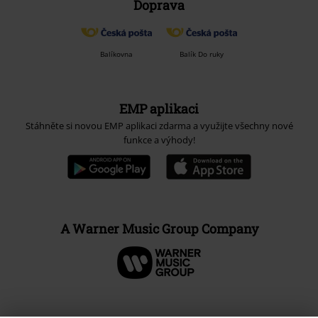
Doprava
Balíkovna
Balík Do ruky
EMP aplikaci
Stáhněte si novou EMP aplikaci zdarma a využijte všechny nové
funkce a výhody!
A Warner Music Group Company