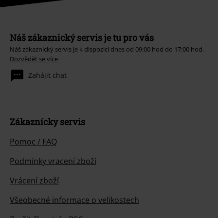
Náš zákaznický servis je tu pro vás
Náš zákaznický servis je k dispozici dnes od 09:00 hod do 17:00 hod.
Dozvědět se více
Zahájit chat
Zákaznícky servis
Pomoc / FAQ
Podmínky vracení zboží
Vrácení zboží
Všeobecné informace o velikostech