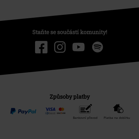
Staňte se součástí komunity!
Způsoby platby
Bankovní převod
Platba na dobírku