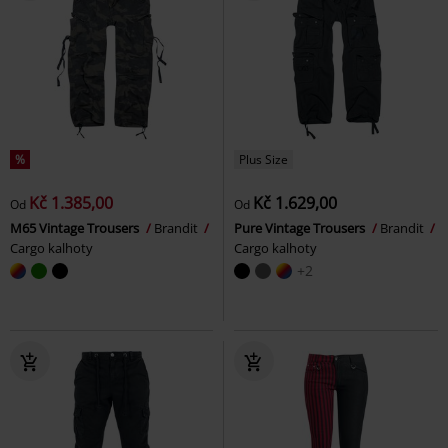
%
Plus Size
Kč 1.385,00
Kč 1.629,00
Od
Od
M65 Vintage Trousers
Brandit
Pure Vintage Trousers
Brandit
Cargo kalhoty
Cargo kalhoty
+2