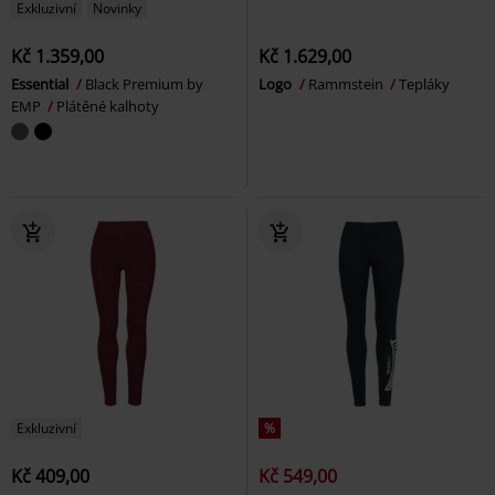
Exkluzivní
Novinky
Kč 1.359,00
Kč 1.629,00
Essential
Black Premium by
Logo
Rammstein
Tepláky
EMP
Plátěné kalhoty
Exkluzivní
%
Kč 409,00
Kč 549,00