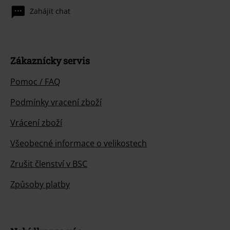
Zahájit chat
Zákaznícky servis
Pomoc / FAQ
Podmínky vracení zboží
Vrácení zboží
Všeobecné informace o velikostech
Zrušit členství v BSC
Způsoby platby