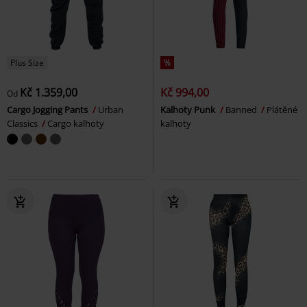
Plus Size
%
Kč 1.359,00
Kč 994,00
Od
Cargo Jogging Pants
Urban
Kalhoty Punk
Banned
Plátěné
Classics
Cargo kalhoty
kalhoty