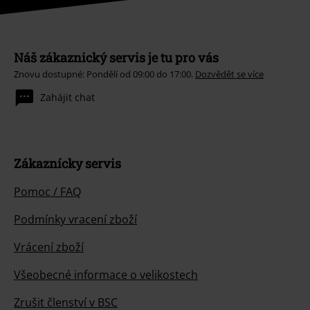
Náš zákaznický servis je tu pro vás
Znovu dostupné: Pondělí od 09:00 do 17:00.
Dozvědět se více
Zahájit chat
Zákaznícky servis
Pomoc / FAQ
Podmínky vracení zboží
Vrácení zboží
Všeobecné informace o velikostech
Zrušit členství v BSC