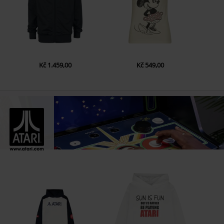
Kč 1.459,00
Kč 549,00