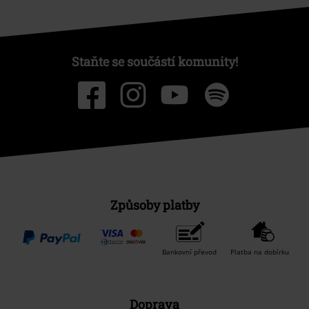
Staňte se součástí komunity!
Způsoby platby
Bankovní převod
Platba na dobírku
Doprava