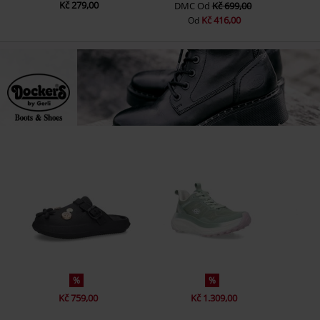
Kč 279,00
DMC
Od
Kč 699,00
Kč 416,00
Od
%
%
Kč 759,00
Kč 1.309,00