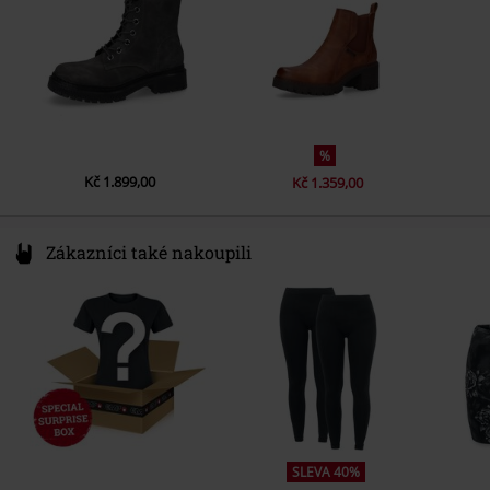
%
Kč 1.899,00
Kč 1.359,00
Zákazníci také nakoupili
SLEVA 40%