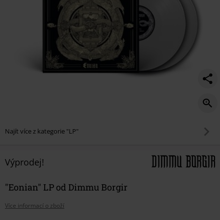
Najít více z kategorie "LP"
Výprodej!
"Eonian" LP od Dimmu Borgir
Více informací o zboží