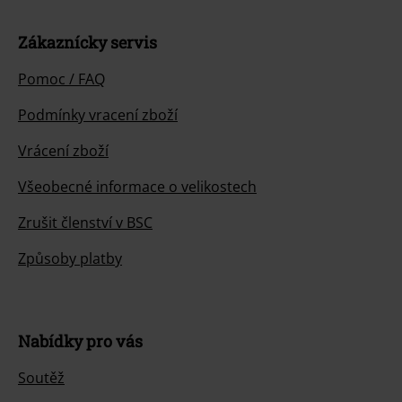
Zákaznícky servis
Pomoc / FAQ
Podmínky vracení zboží
Vrácení zboží
Všeobecné informace o velikostech
Zrušit členství v BSC
Způsoby platby
Nabídky pro vás
Soutěž