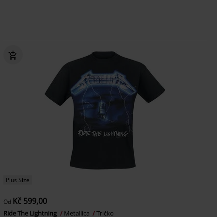
Plus Size
Kč 599,00
Od
Ride The Lightning
Metallica
Tričko