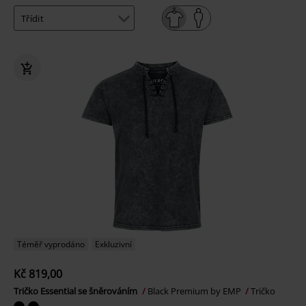
Téměř vyprodáno
Exkluzivní
Kč 819,00
Tričko Essential se šněrováním
Black Premium by EMP
Tričko