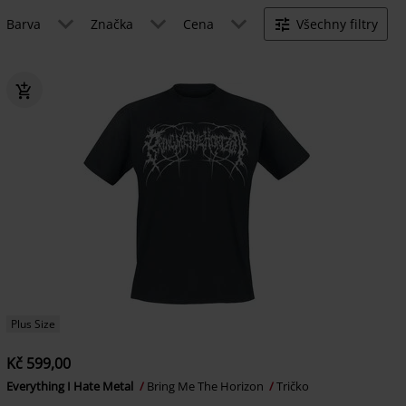
Barva
Značka
Cena
Všechny filtry
Plus Size
Kč 599,00
Everything I Hate Metal
Bring Me The Horizon
Tričko