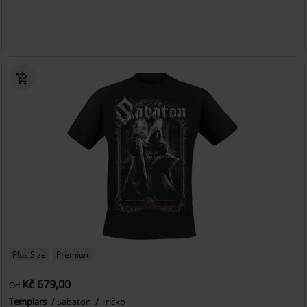
Plus Size
Premium
Kč 679,00
Od
Templars
Sabaton
Tričko