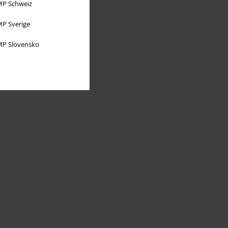
P Schweiz
P Sverige
P Slovensko