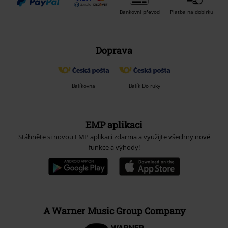
Bankovní převod
Platba na dobírku
Doprava
Balíkovna
Balík Do ruky
EMP aplikaci
Stáhněte si novou EMP aplikaci zdarma a využijte všechny nové
funkce a výhody!
A Warner Music Group Company