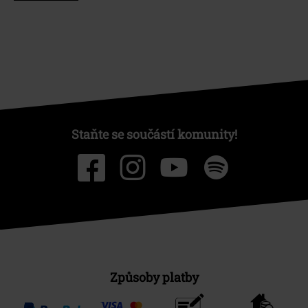
Staňte se součástí komunity!
Způsoby platby