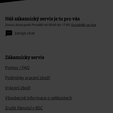
Náš zákaznický servis je tu pro vás
Znovu dostupné: Pondělí od 09:00 do 17:00.
Dozvědět se více
Zahájit chat
Zákaznícky servis
Pomoc / FAQ
Podmínky vracení zboží
Vrácení zboží
Všeobecné informace o velikostech
Zrušit členství v BSC