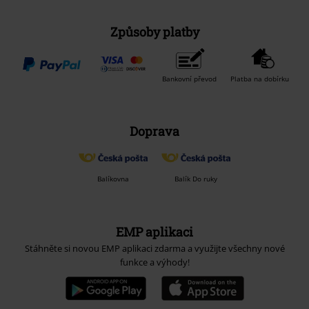
Způsoby platby
Bankovní převod
Platba na dobírku
Doprava
Balíkovna
Balík Do ruky
EMP aplikaci
Stáhněte si novou EMP aplikaci zdarma a využijte všechny nové
funkce a výhody!