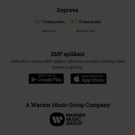
Doprava
Balíkovna
Balík Do ruky
EMP aplikaci
Stáhněte si novou EMP aplikaci zdarma a využijte všechny nové
funkce a výhody!
A Warner Music Group Company