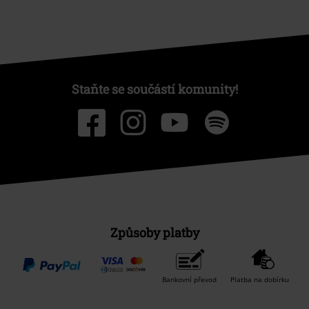
Staňte se součástí komunity!
Způsoby platby
Bankovní převod
Platba na dobírku