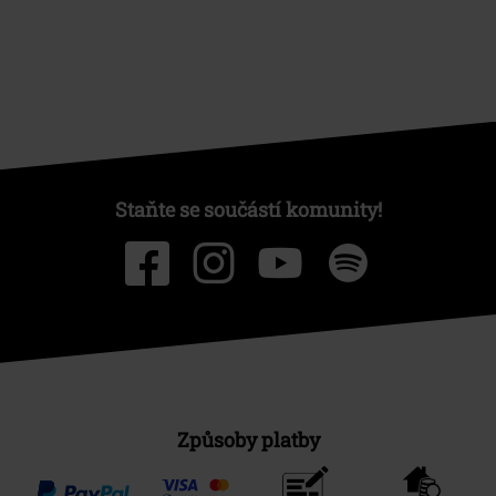
Staňte se součástí komunity!
Způsoby platby