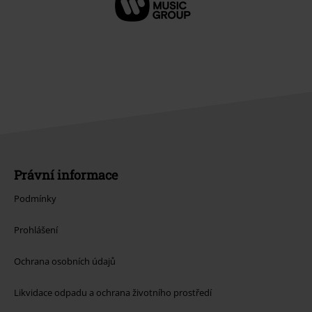
Právní informace
Podmínky
Prohlášení
Ochrana osobních údajů
Likvidace odpadu a ochrana životního prostředí