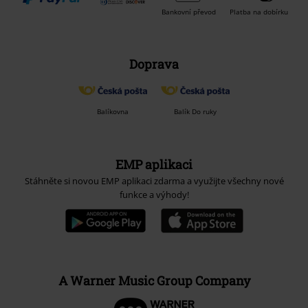
Bankovní převod
Platba na dobírku
Doprava
Balíkovna
Balík Do ruky
EMP aplikaci
Stáhněte si novou EMP aplikaci zdarma a využijte všechny nové
funkce a výhody!
A Warner Music Group Company