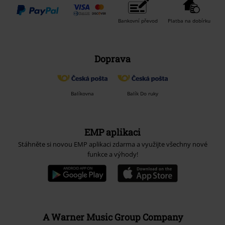
Bankovní převod
Platba na dobírku
Doprava
Balíkovna
Balík Do ruky
EMP aplikaci
Stáhněte si novou EMP aplikaci zdarma a využijte všechny nové
funkce a výhody!
A Warner Music Group Company