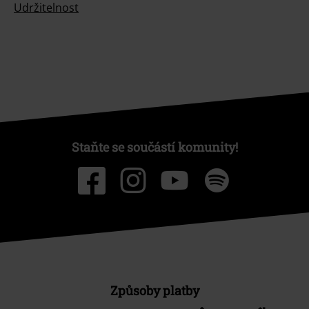
Udržitelnost
Staňte se součástí komunity!
Způsoby platby