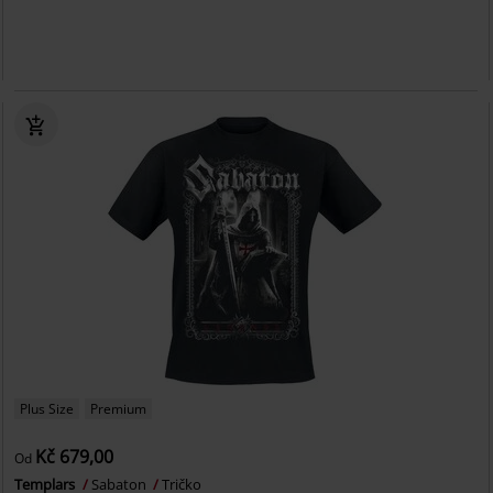
Plus Size
Premium
Kč 679,00
Od
Templars
Sabaton
Tričko