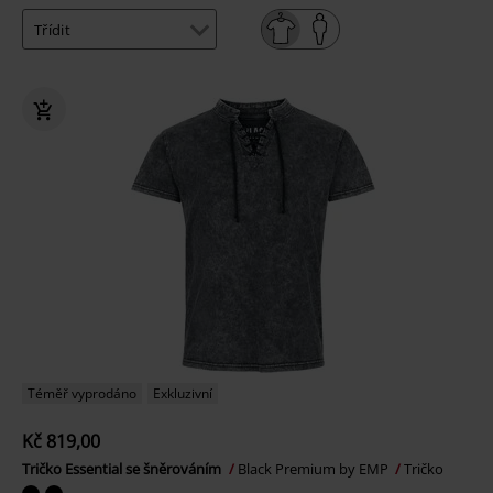
Téměř vyprodáno
Exkluzivní
Kč 819,00
Tričko Essential se šněrováním
Black Premium by EMP
Tričko