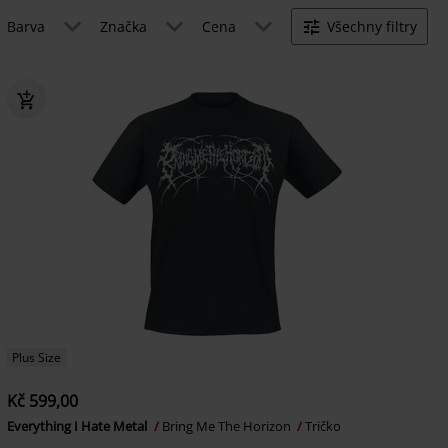
Barva
Značka
Cena
Všechny filtry
Plus Size
Kč 599,00
Everything I Hate Metal
Bring Me The Horizon
Tričko