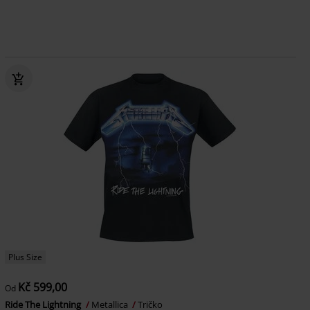
Plus Size
Kč 599,00
Od
Ride The Lightning
Metallica
Tričko