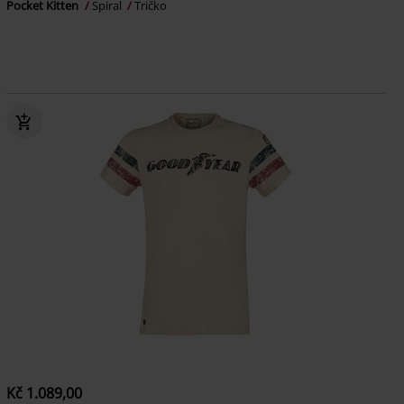
Pocket Kitten
Spiral
Tričko
Kč 1.089,00