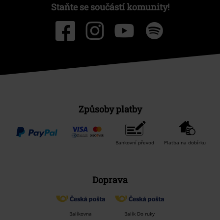
Staňte se součástí komunity!
Způsoby platby
Bankovní převod
Platba na dobírku
Doprava
Balíkovna
Balík Do ruky