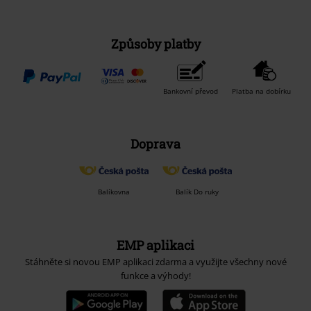
Způsoby platby
Bankovní převod
Platba na dobírku
Doprava
Balíkovna
Balík Do ruky
EMP aplikaci
Stáhněte si novou EMP aplikaci zdarma a využijte všechny nové
funkce a výhody!