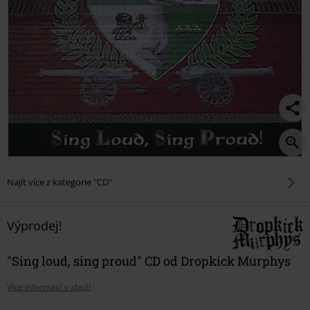
Najít více z kategorie "CD"
Výprodej!
"Sing loud, sing proud" CD od Dropkick Murphys
Více informací o zboží