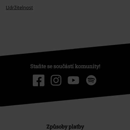
Udržitelnost
Staňte se součástí komunity!
Způsoby platby