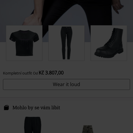
Kč 3.807,00
Kompletní outfit
Od
Wear it loud
Mohlo by se vám líbit